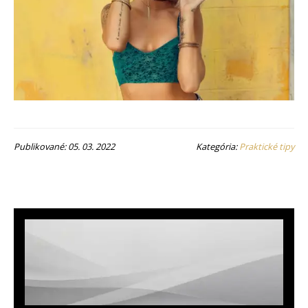
Publikované: 05. 03. 2022
Kategória:
Praktické tipy