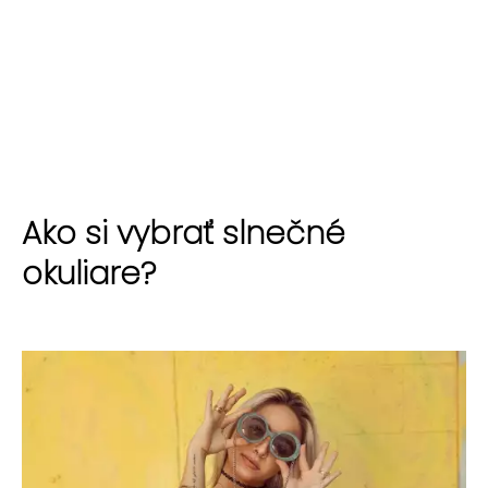
Ako si vybrať slnečné
okuliare?