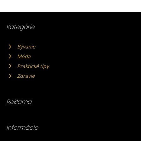
Kategórie
Bývanie
Móda
Praktické tipy
Zdravie
Reklama
Informácie