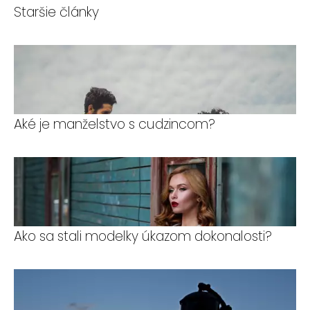
Staršie články
Aké je manželstvo s cudzincom?
Ako sa stali modelky úkazom dokonalosti?