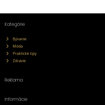
Kategórie
Bývanie
Móda
Praktické tipy
Zdravie
Reklama
Informácie