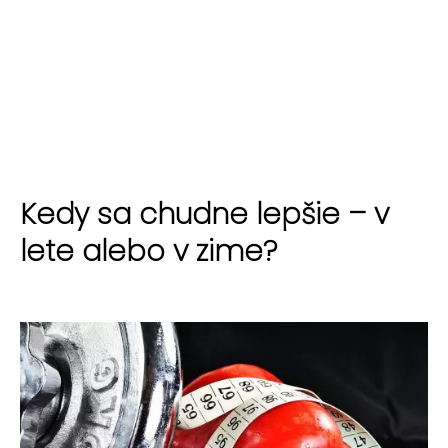
Kedy sa chudne lepšie – v
lete alebo v zime?