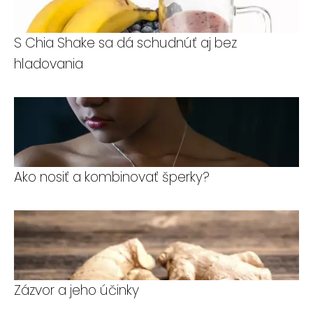
S Chia Shake sa dá schudnúť aj bez
hladovania
Ako nosiť a kombinovať šperky?
Zázvor a jeho účinky