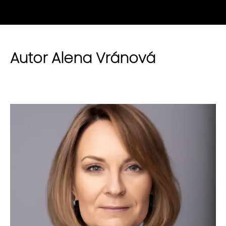
Autor Alena Vránová