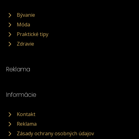
Bývanie
Móda
Praktické tipy
Zdravie
Reklama
Informácie
Kontakt
Reklama
Zásady ochrany osobných údajov