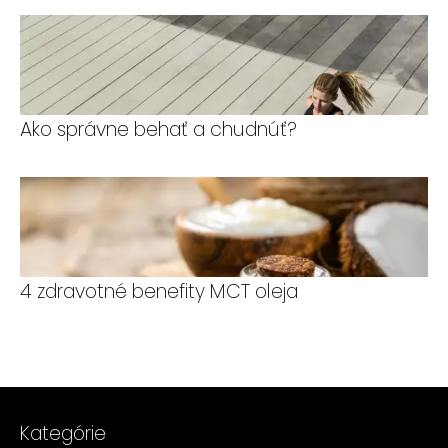
Ako správne behať a chudnúť?
4 zdravotné benefity MCT oleja
Kategórie